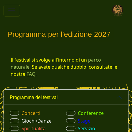
Programma per l'edizione 2027
Il festival si svolge all'interno di un
parco
naturale
. Se avete qualche dubbio, consultate le
nostre
FAQ
.
Programma del festival
Concerti
Conferenze
Giochi/Danze
Stage
Spiritualità
Servizio