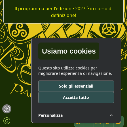
Il programma per l'edizione 2027 è in corso di
definizione!
Usiamo cookies
Questo sito utilizza cookies per
migliorare l'esperienza di navigazione.
Solo gli essenziali
Accetta tutto
Personalizza