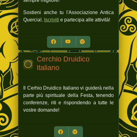
sempre migliore!
Sostieni anche tu l'Associazione Antica
Quercia!.
Iscriviti
e partecipa alle attività!
Cerchio Druidico
Italiano
Il Cerhio Druidico Italiano vi guiderà nella
parte più spirituale della Festa, tenendo
conferenze, riti e rispondendo a tutte le
vostre domande!