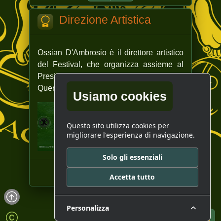
Direzione Artistica
Ossian D'Ambrosio è il direttore artistico
del Festival, che organizza assieme al
Presidente dell'Associazione Antica
Quercia.
Usiamo cookies
Questo sito utilizza cookies per
migliorare l'esperienza di navigazione.
Solo gli essenziali
Accetta tutto
Personalizza