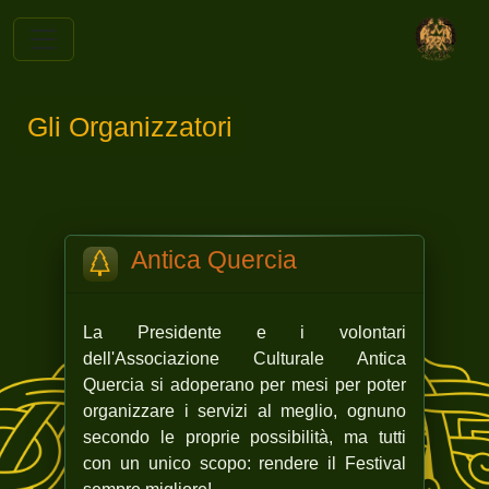
Gli Organizzatori
Antica Quercia
La Presidente e i volontari
dell'Associazione Culturale Antica
Quercia si adoperano per mesi per poter
organizzare i servizi al meglio, ognuno
secondo le proprie possibilità, ma tutti
con un unico scopo: rendere il Festival