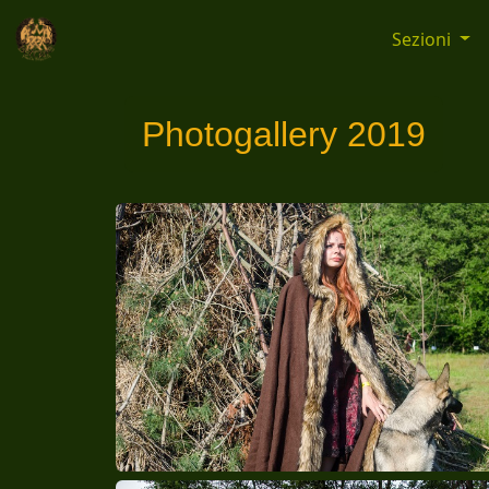
Sezioni
Photogallery 2019