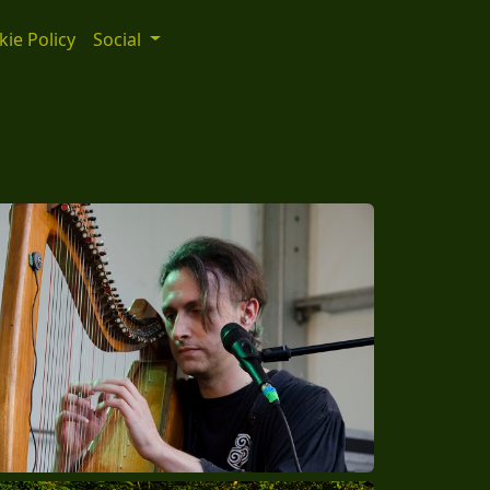
ie Policy
Social