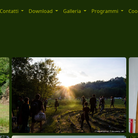
Contatti
Download
Galleria
Programmi
Cook