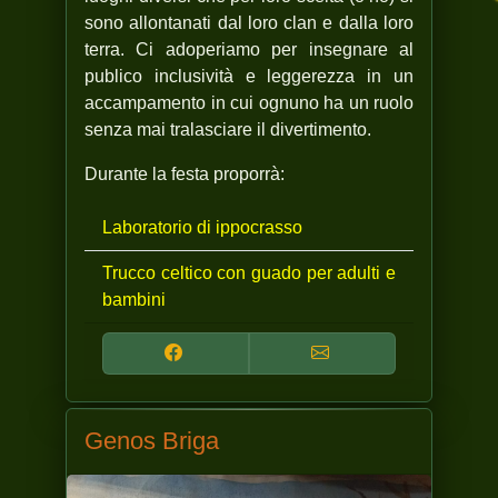
sono allontanati dal loro clan e dalla loro
terra. Ci adoperiamo per insegnare al
publico inclusività e leggerezza in un
accampamento in cui ognuno ha un ruolo
senza mai tralasciare il divertimento.
Durante la festa proporrà:
Laboratorio di ippocrasso
Trucco celtico con guado per adulti e
bambini
Genos Briga