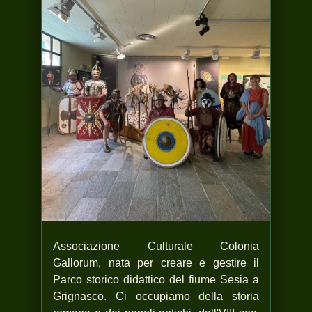
Associazione Culturale Colonia
Gallorum, nata per creare e gestire il
Parco storico didattico del fiume Sesia a
Grignasco. Ci occupiamo della storia