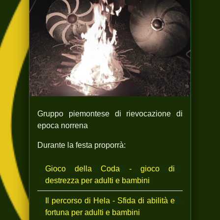
Gruppo piemontese di rievocazione di
epoca norrena
Durante la festa proporrà:
Gioco della Coda - gioco di
destrezza per adulti e bambini
Il percorso di Hela - Sfida di abilità e
fortuna per adulti e bambini