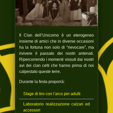
Il Clan dell’Unicorno è un eterogeneo
insieme di amici che in diverse occasioni
ha la fortuna non solo di “rievocare”, ma
rivivere il passato dei nostri antenati.
Ripercorrendo i momenti vissuti dai nostri
avi dei clan celti che hanno prima di noi
calpestato queste terre.
Durante la festa proporrà:
Stage di tiro con l'arco per adulti
Laboratorio realizzazione calzari ed
accessori