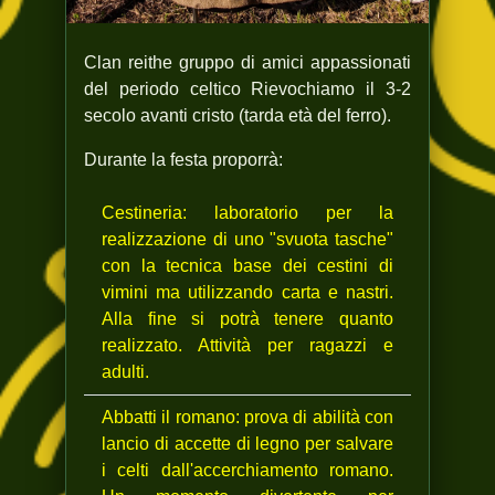
Clan reithe gruppo di amici appassionati
del periodo celtico Rievochiamo il 3-2
secolo avanti cristo (tarda età del ferro).
Durante la festa proporrà:
Cestineria: laboratorio per la
realizzazione di uno "svuota tasche"
con la tecnica base dei cestini di
vimini ma utilizzando carta e nastri.
Alla fine si potrà tenere quanto
realizzato. Attività per ragazzi e
adulti.
Abbatti il romano: prova di abilità con
lancio di accette di legno per salvare
i celti dall'accerchiamento romano.