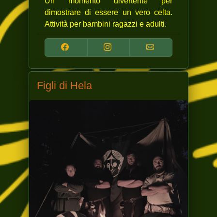
Un momento divertente per
dimostrare di essere un vero celta.
Attività per bambini ragazzi e adulti.
Figli di Hela