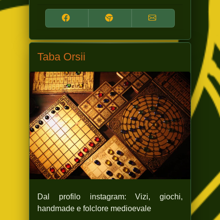
Taba Orsii
Dal profilo instagram: Vizi, giochi,
handmade e folclore medioevale