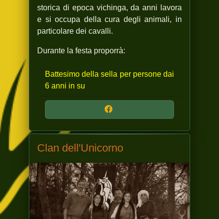
storica di epoca vichinga, da anni lavora
e si occupa della cura degli animali, in
particolare dei cavalli.
Durante la festa proporrà:
Battesimo della sella per persone dai
6 anni in su
Clan dell'Unicorno