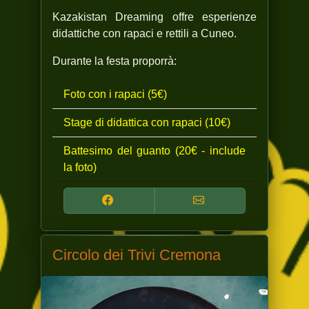
Kazakistan Dreaming offre esperienze
didattiche con rapaci e rettili a Cuneo.
Durante la festa proporrà:
Foto con i rapaci (5€)
Stage di didattica con rapaci (10€)
Battesimo del guanto (20€ - include
la foto)
Circolo dei Trivi Cremona