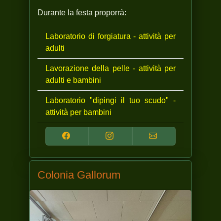
Durante la festa proporrà:
Laboratorio di forgiatura - attività per
adulti
Lavorazione della pelle - attività per
adulti e bambini
Laboratorio "dipingi il tuo scudo" -
attività per bambini
Colonia Gallorum