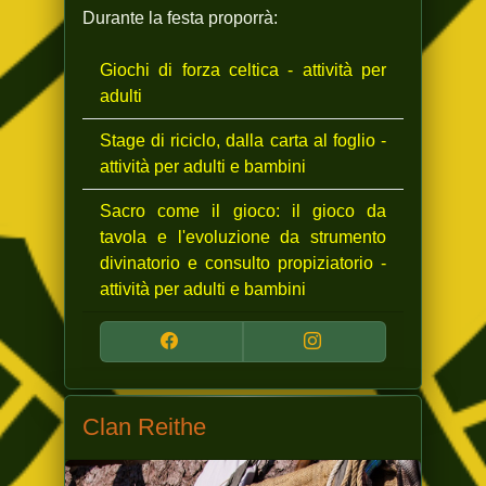
Durante la festa proporrà:
Giochi di forza celtica - attività per
adulti
Stage di riciclo, dalla carta al foglio -
attività per adulti e bambini
Sacro come il gioco: il gioco da
tavola e l'evoluzione da strumento
divinatorio e consulto propiziatorio -
attività per adulti e bambini
Clan Reithe