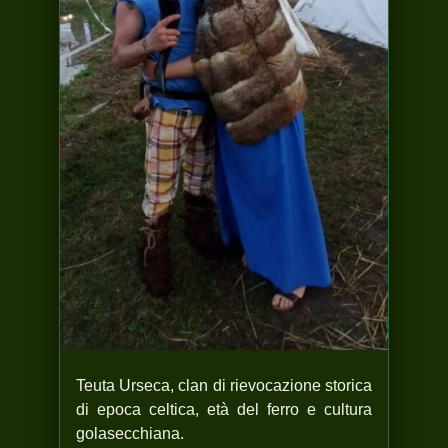
Teuta Urseca, clan di rievocazione storica
di epoca celtica, età del ferro e cultura
golasecchiana.