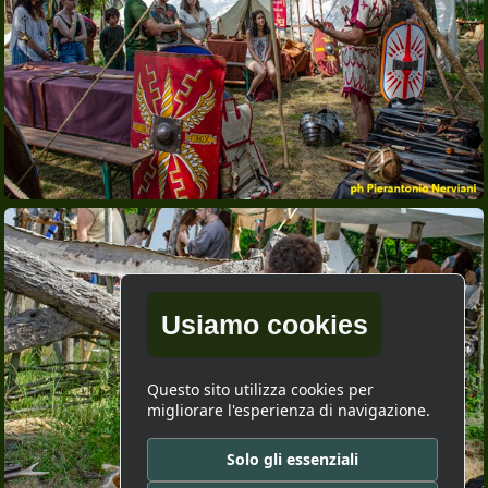
Usiamo cookies
Questo sito utilizza cookies per
migliorare l'esperienza di navigazione.
Solo gli essenziali