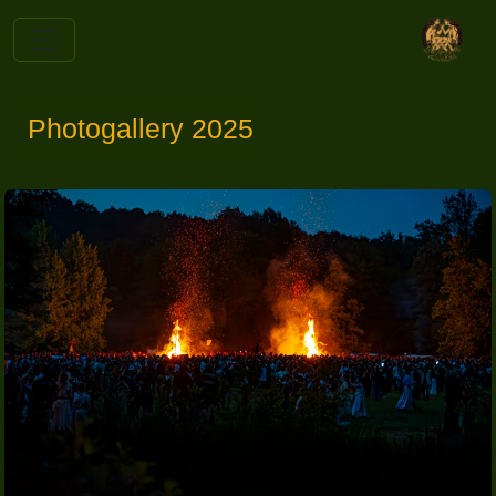
Photogallery 2025