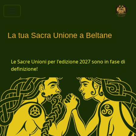
La tua Sacra Unione a Beltane
Le Sacre Unioni per l'edizione 2027 sono in fase di
definizione!