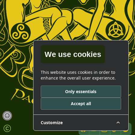
We use cookies
This website uses cookies in order to
enhance the overall user experience.
Only essentials
Accept all
Customize